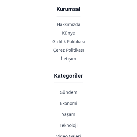
Kurumsal
Hakkımızda
Künye
Gizlilik Politikası
Çerez Politikası
İletişim
Kategoriler
Gündem
Ekonomi
Yaşam
Teknoloji
Video Galeri