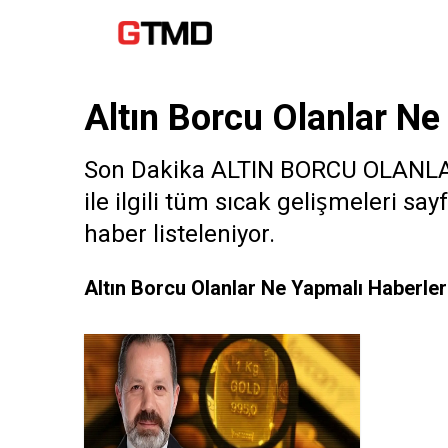
Altın Borcu Olanlar Ne
Son Dakika ALTIN BORCU OLANLA
ile ilgili tüm sıcak gelişmeleri 
haber listeleniyor.
Altın Borcu Olanlar Ne Yapmalı Haberler