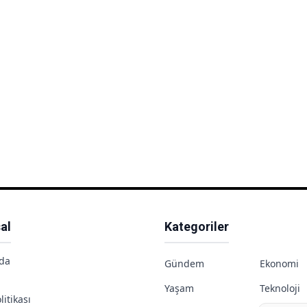
al
Kategoriler
da
Gündem
Ekonomi
Yaşam
Teknoloji
litikası