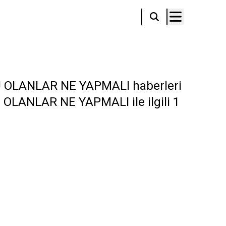
U OLANLAR NE YAPMALI haberleri
CU OLANLAR NE YAPMALI ile ilgili 1