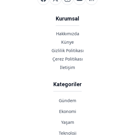
Kurumsal
Hakkımızda
Künye
Gizlilik Politikası
Çerez Politikası
İletişim
Kategoriler
Gündem
Ekonomi
Yaşam
Teknoloji