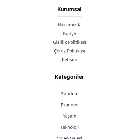
Kurumsal
Hakkımızda
Künye
Gizlilik Politikası
Çerez Politikası
İletişim
Kategoriler
Gündem
Ekonomi
Yaşam
Teknoloji
Video Galeri