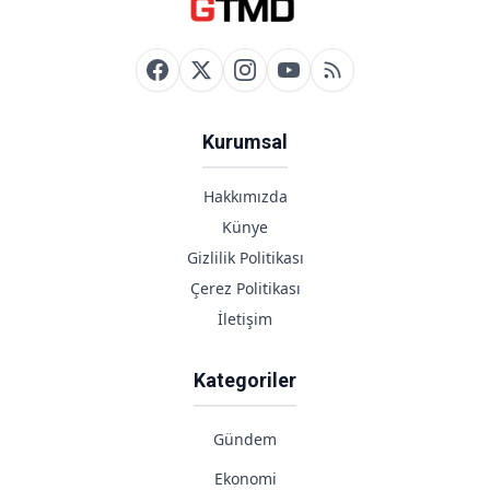
Alanlara Kredi
Şartları
Kurumsal
Hakkımızda
Künye
Gizlilik Politikası
Çerez Politikası
İletişim
Kategoriler
Gündem
Ekonomi