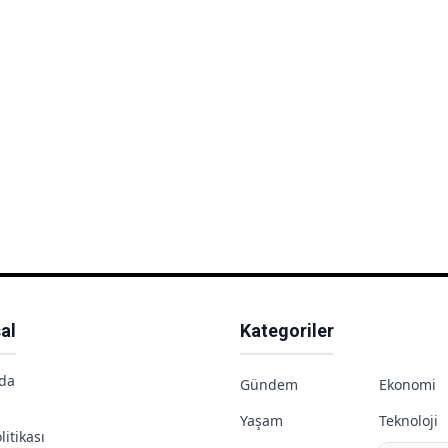
al
Kategoriler
da
Gündem
Ekonomi
Yaşam
Teknoloji
litikası