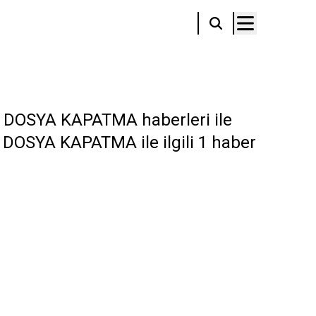
DOSYA KAPATMA haberleri ile
P DOSYA KAPATMA ile ilgili 1 haber