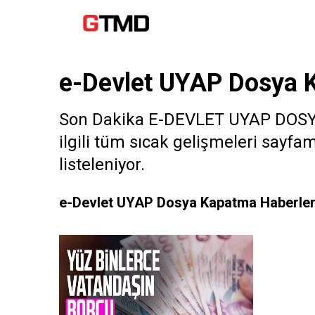
e-Devlet UYAP Dosya 
Son Dakika E-DEVLET UYAP DOSY
ilgili tüm sıcak gelişmeleri sayf
listeleniyor.
e-Devlet UYAP Dosya Kapatma Haberler