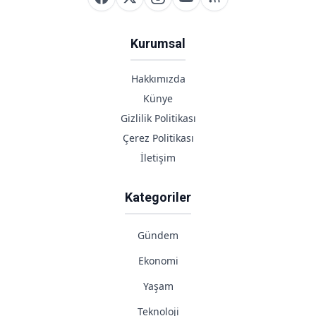
Çekilecek
Kurumsal
Hakkımızda
Künye
Gizlilik Politikası
Çerez Politikası
İletişim
Kategoriler
Gündem
Ekonomi
Yaşam
Teknoloji