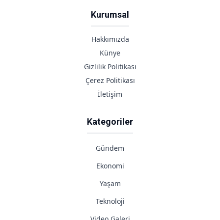
Kurumsal
Hakkımızda
Künye
Gizlilik Politikası
Çerez Politikası
İletişim
Kategoriler
Gündem
Ekonomi
Yaşam
Teknoloji
Video Galeri