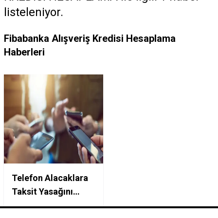
listeleniyor.
Fibabanka Alışveriş Kredisi Hesaplama
Haberleri
Telefon Alacaklara
Taksit Yasağını
Delen Yöntem: