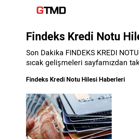
Findeks Kredi Notu Hil
Son Dakika FINDEKS KREDI NOTU HI
sıcak gelişmeleri sayfamızdan taki
Findeks Kredi Notu Hilesi Haberleri