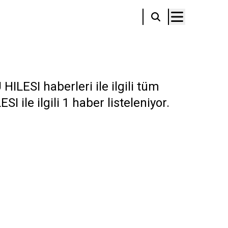
ESI haberleri ile ilgili tüm
ile ilgili 1 haber listeleniyor.