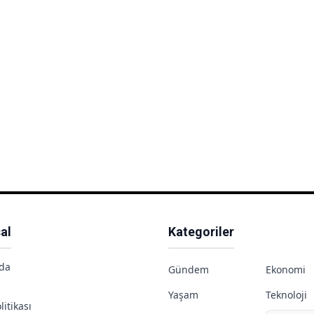
al
Kategoriler
da
Gündem
Ekonomi
Yaşam
Teknoloji
litikası