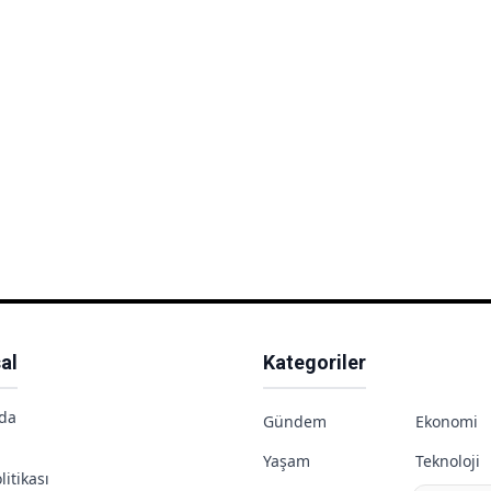
al
Kategoriler
da
Gündem
Ekonomi
Yaşam
Teknoloji
litikası