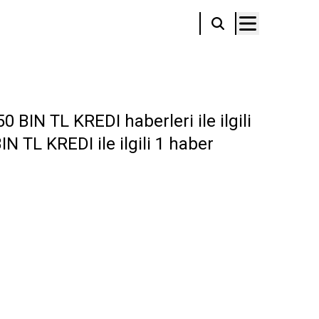
BIN TL KREDI haberleri ile ilgili
N TL KREDI ile ilgili 1 haber