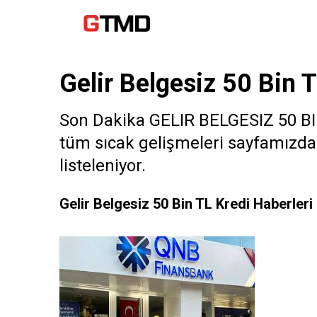
Gelir Belgesiz 50 Bin 
Son Dakika GELIR BELGESIZ 50 BIN 
tüm sıcak gelişmeleri sayfamızdan 
listeleniyor.
Gelir Belgesiz 50 Bin TL Kredi Haberleri