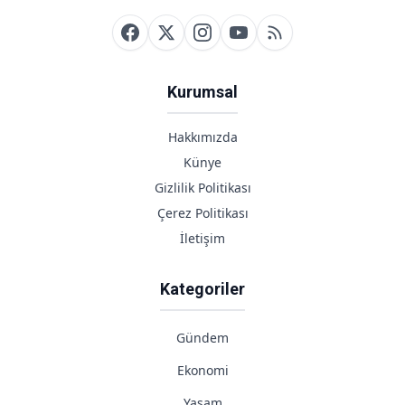
Kurumsal
Hakkımızda
Künye
Gizlilik Politikası
Çerez Politikası
İletişim
Kategoriler
Gündem
Ekonomi
Yaşam