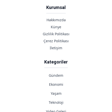
Kurumsal
Hakkımızda
Künye
Gizlilik Politikası
Çerez Politikası
İletişim
Kategoriler
Gündem
Ekonomi
Yaşam
Teknoloji
Video Galeri