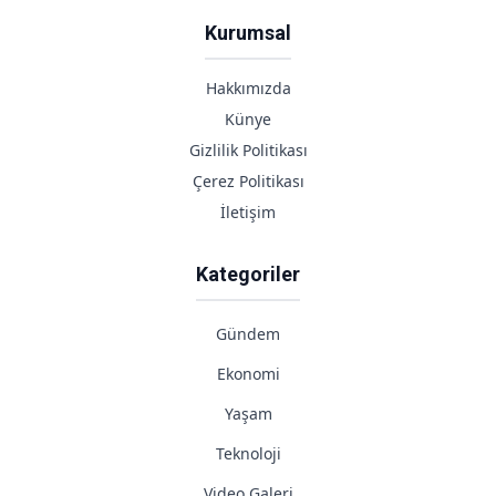
Kurumsal
Hakkımızda
Künye
Gizlilik Politikası
Çerez Politikası
İletişim
Kategoriler
Gündem
Ekonomi
Yaşam
Teknoloji
Video Galeri