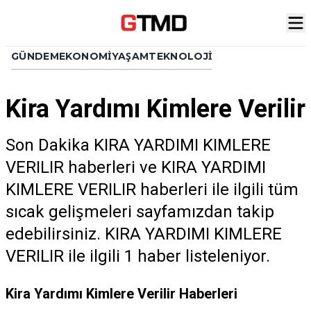
GÜNDEM
EKONOMI
YAŞAM
TEKNOLOJI
Kira Yardımı Kimlere Verilir
Son Dakika KIRA YARDIMI KIMLERE
VERILIR haberleri ve KIRA YARDIMI
KIMLERE VERILIR haberleri ile ilgili tüm
sıcak gelişmeleri sayfamızdan takip
edebilirsiniz. KIRA YARDIMI KIMLERE
VERILIR ile ilgili 1 haber listeleniyor.
Kira Yardımı Kimlere Verilir Haberleri