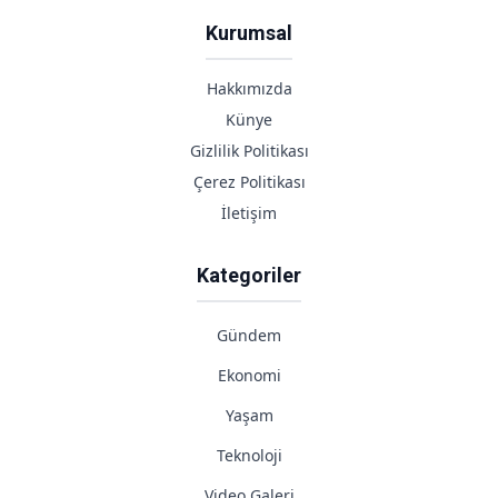
Kurumsal
Hakkımızda
Künye
Gizlilik Politikası
Çerez Politikası
İletişim
Kategoriler
Gündem
Ekonomi
Yaşam
Teknoloji
Video Galeri