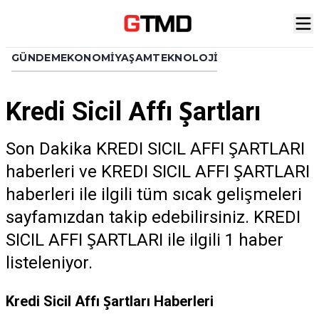
GÜNDEM
EKONOMI
YAŞAM
TEKNOLOJI
Kredi Sicil Affı Şartları
Son Dakika KREDI SICIL AFFI ŞARTLARI
haberleri ve KREDI SICIL AFFI ŞARTLARI
haberleri ile ilgili tüm sıcak gelişmeleri
sayfamızdan takip edebilirsiniz. KREDI
SICIL AFFI ŞARTLARI ile ilgili 1 haber
listeleniyor.
Kredi Sicil Affı Şartları Haberleri