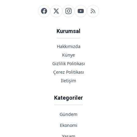
Karşılaştırması
Kurumsal
Hakkımızda
Künye
Gizlilik Politikası
Çerez Politikası
İletişim
Kategoriler
Gündem
Ekonomi
Yaşam