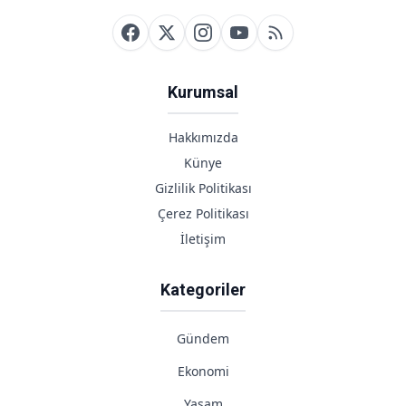
Eriyor
Kurumsal
Hakkımızda
Künye
Gizlilik Politikası
Çerez Politikası
İletişim
Kategoriler
Gündem
Ekonomi
Yaşam