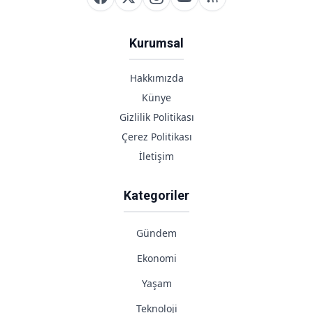
Kurumsal
Hakkımızda
Künye
Gizlilik Politikası
Çerez Politikası
İletişim
Kategoriler
Gündem
Ekonomi
Yaşam
Teknoloji