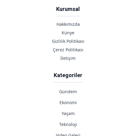
Kurumsal
Hakkımızda
Künye
Gizlilik Politikası
Çerez Politikası
İletişim
Kategoriler
Gündem
Ekonomi
Yaşam
Teknoloji
Video Galeri