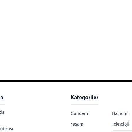
al
Kategoriler
da
Gündem
Ekonomi
Yaşam
Teknoloji
litikası