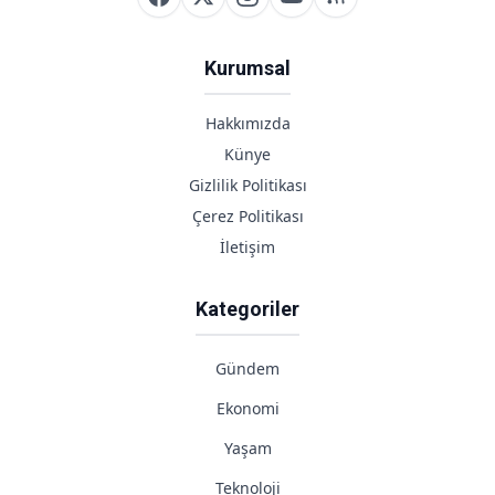
Kurumsal
Hakkımızda
Künye
Gizlilik Politikası
Çerez Politikası
İletişim
Kategoriler
Gündem
Ekonomi
Yaşam
Teknoloji