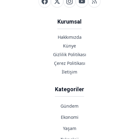
Kurumsal
Hakkımızda
Künye
Gizlilik Politikası
Çerez Politikası
İletişim
Kategoriler
Gündem
Ekonomi
Yaşam