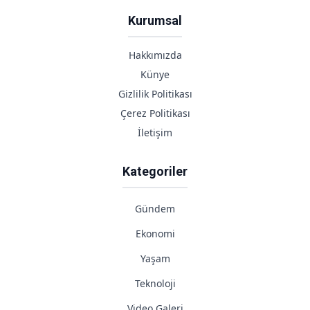
Kurumsal
Hakkımızda
Künye
Gizlilik Politikası
Çerez Politikası
İletişim
Kategoriler
Gündem
Ekonomi
Yaşam
Teknoloji
Video Galeri