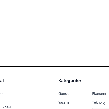
al
Kategoriler
da
Gündem
Ekonomi
Yaşam
Teknoloji
litikası