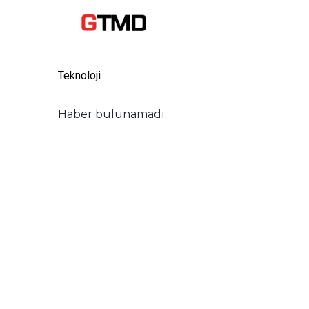
Teknoloji
Haber bulunamadı.