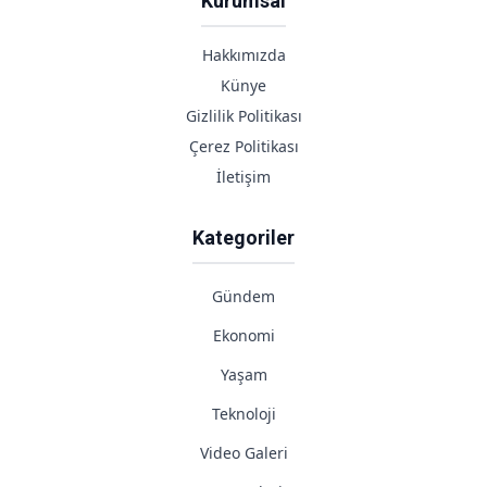
Kurumsal
Hakkımızda
Künye
Gizlilik Politikası
Çerez Politikası
İletişim
Kategoriler
Gündem
Ekonomi
Yaşam
Teknoloji
Video Galeri