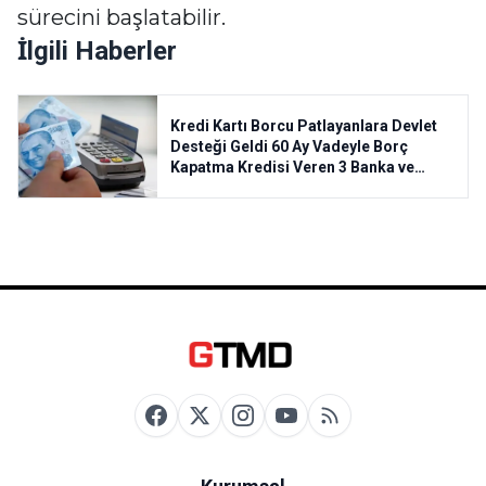
sürecini başlatabilir.
İlgili Haberler
Kredi Kartı Borcu Patlayanlara Devlet
Desteği Geldi 60 Ay Vadeyle Borç
Kapatma Kredisi Veren 3 Banka ve
Başvuru Şartları