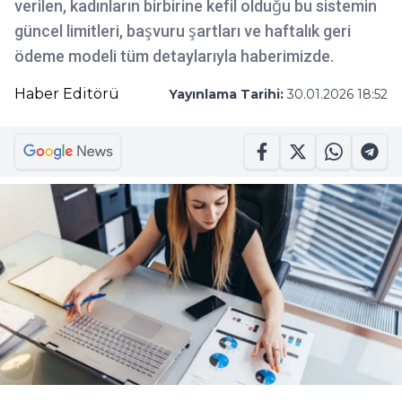
verilen, kadınların birbirine kefil olduğu bu sistemin
güncel limitleri, başvuru şartları ve haftalık geri
ödeme modeli tüm detaylarıyla haberimizde.
Haber Editörü
Yayınlama Tarihi:
30.01.2026 18:52