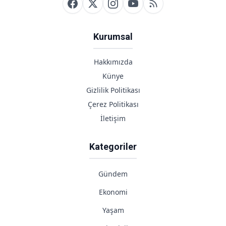
Kurumsal
Hakkımızda
Künye
Gizlilik Politikası
Çerez Politikası
İletişim
Kategoriler
Gündem
Ekonomi
Yaşam