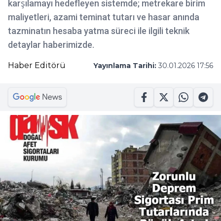
karşılamayı hedefleyen sistemde; metrekare birim
maliyetleri, azami teminat tutarı ve hasar anında
tazminatın hesaba yatma süreci ile ilgili teknik
detaylar haberimizde.
Haber Editörü
Yayınlama Tarihi:
30.01.2026 17:56