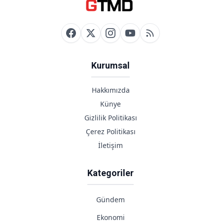
Kurumsal
Hakkımızda
Künye
Gizlilik Politikası
Çerez Politikası
İletişim
Kategoriler
Gündem
Ekonomi