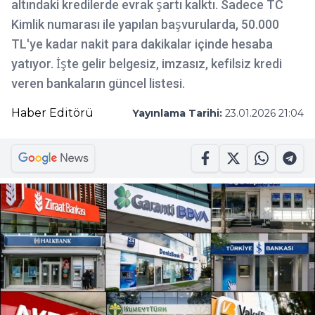
altındaki kredilerde evrak şartı kalktı. Sadece TC
Kimlik numarası ile yapılan başvurularda, 50.000
TL'ye kadar nakit para dakikalar içinde hesaba
yatıyor. İşte gelir belgesiz, imzasız, kefilsiz kredi
veren bankaların güncel listesi.
Haber Editörü
Yayınlama Tarihi:
23.01.2026 21:04