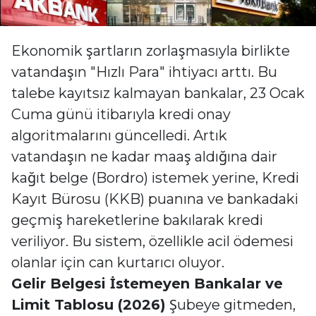
Ekonomik şartların zorlaşmasıyla birlikte
vatandaşın "Hızlı Para" ihtiyacı arttı. Bu
talebe kayıtsız kalmayan bankalar, 23 Ocak
Cuma günü itibarıyla kredi onay
algoritmalarını güncelledi. Artık
vatandaşın ne kadar maaş aldığına dair
kağıt belge (Bordro) istemek yerine, Kredi
Kayıt Bürosu (KKB) puanına ve bankadaki
geçmiş hareketlerine bakılarak kredi
veriliyor. Bu sistem, özellikle acil ödemesi
olanlar için can kurtarıcı oluyor.
Gelir Belgesi İstemeyen Bankalar ve
Limit Tablosu (2026)
Şubeye gitmeden,