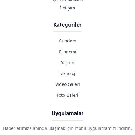
İletişim
Kategoriler
Gündem
Ekonomi
Yaşam
Teknoloji
Video Galeri
Foto Galeri
Uygulamalar
Haberlerimize anında ulaşmak için mobil uygulamamızı indirin.