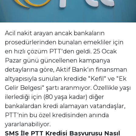
Acil nakit arayan ancak bankaların
prosedürlerinden bunalan emekliler için
en hızlı çözüm PTT'den geldi. 25 Ocak
Pazar günü güncellenen kampanya
detaylarına göre, Aktif Bank'ın finansman
altyapısıyla sunulan kredide "Kefil" ve "Ek
Gelir Belgesi" şartı aranmıyor. Özellikle yaşı
ilerlediği için (80 yaşa kadar) diğer
bankalardan kredi alamayan vatandaşlar,
PTT’nin bu özel kredisinden anında
yararlanabiliyor.
SMS İle PTT Kredisi Başvurusu Nasıl